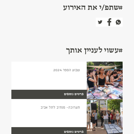
#שתפ/י את האירוע
#עשוי לעניין אותך
שבוע הספר 2024
פרטים נוספים
תערוכה- מנתיב לתל אביב
פרטים נוספים