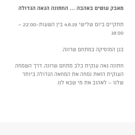
מאבק עושים באהבה …
החתונה הגאה הגדולה
תתקיים ביום שלישי 4.6.19 בין השעות-22:00 –
18:00
בגן המוסיקה במתחם שרונה.
חתונה גאה ענקית בלב מתחם שרונה. דרך השמחה
הענקית הזאת נמחה את המחאה הגדולה ביותר
שלנו – לאהוב את מי שבא לנו.