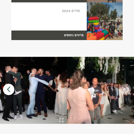
פורים 2024
פרטים נוספים